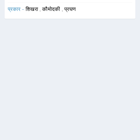
प्रकार -
शिखरा
,
कौमोदकी
,
प्रघण