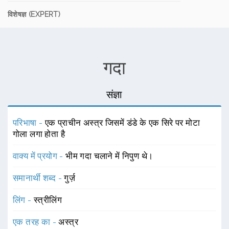
विशेषज्ञ (EXPERT)
गदा
संज्ञा
परिभाषा -
एक प्राचीन अस्त्र जिसमें डंडे के एक सिरे पर मोटा
गोला लगा होता है
वाक्य में प्रयोग -
भीम गदा चलाने में निपुण थे।
समानार्थी शब्द -
गुर्ज़
लिंग -
स्त्रीलिंग
एक तरह का -
अस्त्र