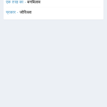
एक तरह का -
बनबिलाव
प्रकार -
जोरिल्ला