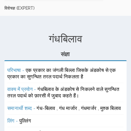
विशेषज्ञ (EXPERT)
गंधबिलाव
संज्ञा
परिभाषा -
एक प्रकार का जंगली बिल्ला जिसके अंडकोष से एक
प्रकार का सुगन्धित तरल पदार्थ निकलता है
वाक्य में प्रयोग -
गंधबिलाव के अंडकोष से निकलने वाले सुगन्धित
तरल पदार्थ को फ़ारसी में जुबाद कहते हैं।
समानार्थी शब्द -
गंध-बिलाव
,
गंध मार्जार
,
गंधमार्जर
,
मुश्क बिलाव
लिंग -
पुल्लिंग