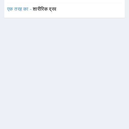
एक तरह का -
शारीरिक द्रव