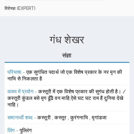
विशेषज्ञ (EXPERT)
गंध शेखर
संज्ञा
परिभाषा -
एक सुगंधित पदार्थ जो एक विशेष प्रकार के नर मृग की
नाभि से निकलता है
वाक्य में प्रयोग -
कस्तूरी में एक विशेष प्रकार की सुगंध होती है। /
कस्तूरी कुंडल बसे मृग ढूँढै वन माहि,ऐसे घट घट राम हैं दुनिया देखे
नाहि।
समानार्थी शब्द -
कस्तूरी
,
कस्तूर
,
कुरंगनाभि
,
मृगांडजा
लिंग -
पुल्लिंग