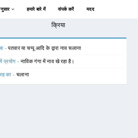
अनुसार
हमारे बारे में
संपर्क करें
मदद
क्रिया
षा -
पतवार या चप्पू आदि के द्वारा नाव चलाना
में प्रयोग -
नाविक गंगा में नाव खे रहा है।
रह का -
चलाना