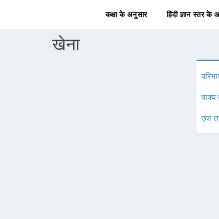
कक्षा के अनुसार
हिंदी ज्ञान स्तर के 
खेना
परिभा
वाक्य 
एक त