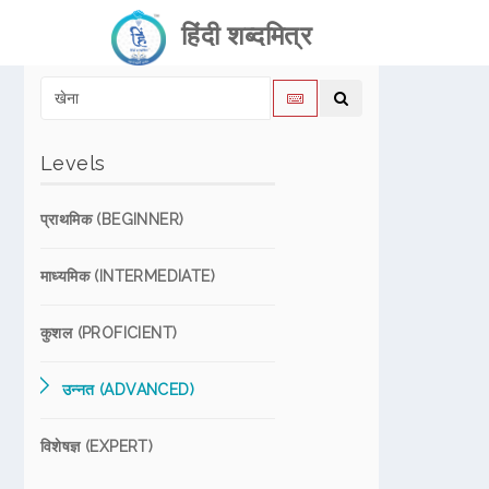
हिंदी शब्दमित्र
Levels
प्राथमिक (BEGINNER)
माध्यमिक (INTERMEDIATE)
कुशल (PROFICIENT)
उन्नत (ADVANCED)
विशेषज्ञ (EXPERT)