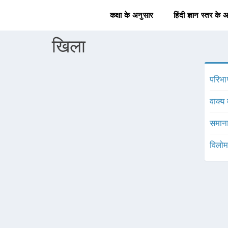
कक्षा के अनुसार
हिंदी ज्ञान स्तर के 
खिला
परिभा
वाक्य 
समाना
विलोम