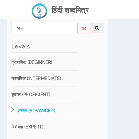
हिंदी शब्दमित्र
Levels
प्राथमिक (BEGINNER)
माध्यमिक (INTERMEDIATE)
कुशल (PROFICIENT)
उन्नत (ADVANCED)
विशेषज्ञ (EXPERT)