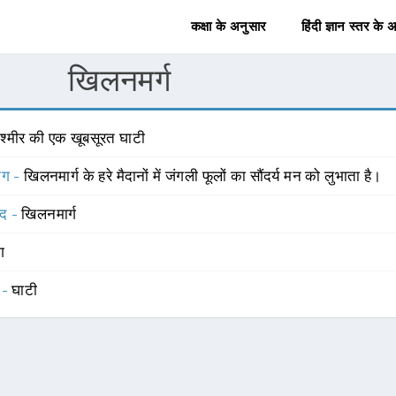
कक्षा के अनुसार
हिंदी ज्ञान स्तर के 
खिलनमर्ग
श्मीर की एक खूबसूरत घाटी
योग -
खिलनमार्ग के हरे मैदानों में जंगली फूलों का सौंदर्य मन को लुभाता है।
्द -
खिलनमार्ग
ंग
 -
घाटी