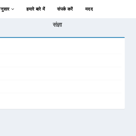
अनुसार
हमारे बारे में
संपर्क करें
मदद
संज्ञा