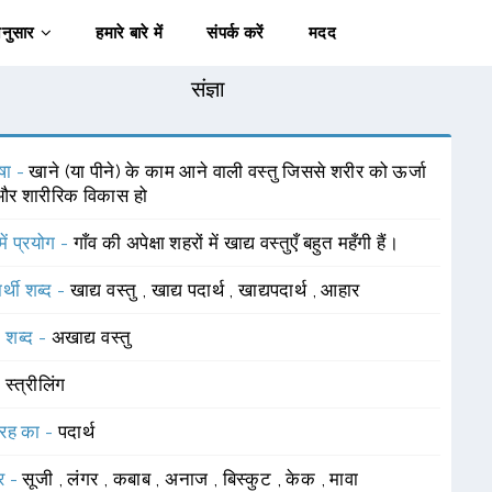
अनुसार
हमारे बारे में
संपर्क करें
मदद
संज्ञा
षा -
खाने (या पीने) के काम आने वाली वस्तु जिससे शरीर को ऊर्जा
और शारीरिक विकास हो
में प्रयोग -
गाँव की अपेक्षा शहरों में खाद्य वस्तुएँ बहुत महँगी हैं।
र्थी शब्द -
खाद्य वस्तु
,
खाद्य पदार्थ
,
खाद्यपदार्थ
,
आहार
 शब्द -
अखाद्य वस्तु
-
स्त्रीलिंग
रह का -
पदार्थ
र -
सूजी
,
लंगर
,
कबाब
,
अनाज
,
बिस्कुट
,
केक
,
मावा