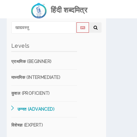
हिंदी शब्दमित्र
Levels
प्राथमिक (BEGINNER)
माध्यमिक (INTERMEDIATE)
कुशल (PROFICIENT)
उन्नत (ADVANCED)
विशेषज्ञ (EXPERT)