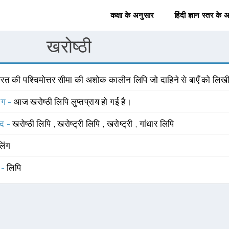
कक्षा के अनुसार
हिंदी ज्ञान स्तर के 
खरोष्ठी
ारत की पश्चिमोत्तर सीमा की अशोक कालीन लिपि जो दाहिने से बाएँ को लिख
योग -
आज खरोष्ठी लिपि लुप्तप्राय हो गई है।
्द -
खरोष्ठी लिपि
,
खरोष्ट्री लिपि
,
खरोष्ट्री
,
गांधार लिपि
लिंग
 -
लिपि