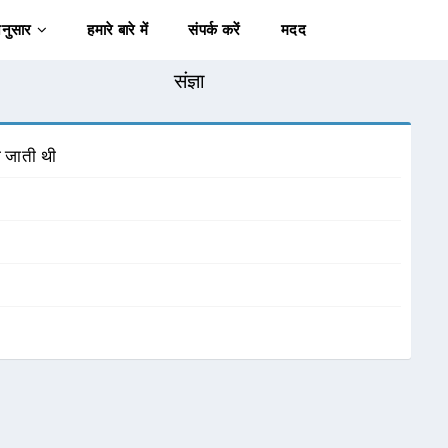
अनुसार
हमारे बारे में
संपर्क करें
मदद
संज्ञा
ी जाती थी