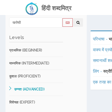
हिंदी शब्दमित्र
Levels
परिभाषा -
भ
वाक्य में प्र
प्राथमिक (BEGINNER)
समानार्थी शब
माध्यमिक (INTERMEDIATE)
लिंग -
स्त्री
कुशल (PROFICIENT)
एक तरह का
उन्नत (ADVANCED)
विशेषज्ञ (EXPERT)