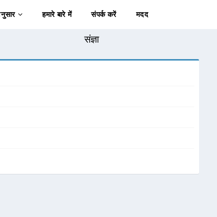
अनुसार
हमारे बारे में
संपर्क करें
मदद
संज्ञा