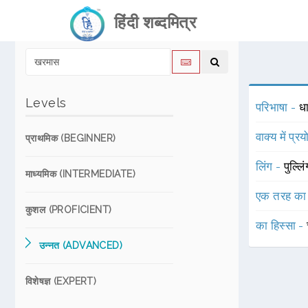
हिंदी शब्दमित्र
Levels
परिभाषा -
धा
वाक्य में प्र
प्राथमिक (BEGINNER)
लिंग -
पुल्लि
माध्यमिक (INTERMEDIATE)
एक तरह का
कुशल (PROFICIENT)
का हिस्सा -
उन्नत (ADVANCED)
विशेषज्ञ (EXPERT)