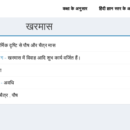
कक्षा के अनुसार
हिंदी ज्ञान स्तर के 
खरमास
र्मिक दृष्टि से पौष और चैत्र मास
योग -
खरमास में विवाह आदि शुभ कार्य वर्जित हैं।
ंग
 -
अवधि
चैत्र
,
पौष