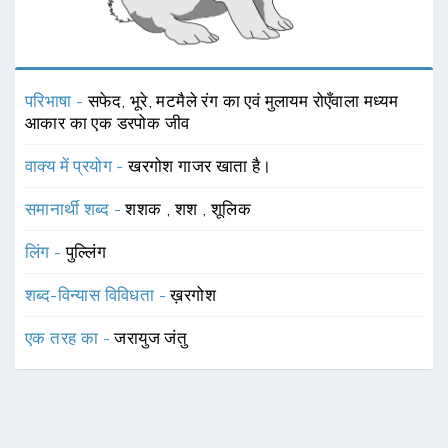
परिभाषा -
सफेद, भूरे, मटमैले रंग का एवं मुलायम रोएँवाला मध्यम
आकार का एक डरपोक जीव
वाक्य में प्रयोग -
खरगोश गाजर खाता है।
समानार्थी शब्द -
शशक
,
शश
,
शूलिक
लिंग -
पुल्लिंग
शब्द-विन्यास विविधता -
ख़रगोश
एक तरह का -
जरायुज जंतु