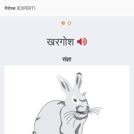
विशेषज्ञ (EXPERT)
खरगोश
संज्ञा