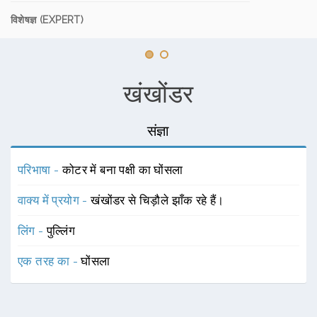
विशेषज्ञ (EXPERT)
खंखोंडर
संज्ञा
परिभाषा -
कोटर में बना पक्षी का घोंसला
वाक्य में प्रयोग -
खंखोंडर से चिड़ौले झाँक रहे हैं।
लिंग -
पुल्लिंग
एक तरह का -
घोंसला