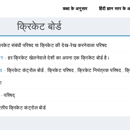
कक्षा के अनुसार
हिंदी ज्ञान स्तर के 
क्रिकेट बोर्ड
्रिकेट संबंधी परिषद या क्रिकेट की देख-रेख करनेवाला परिषद
योग -
हर क्रिकेट खेलनेवाले देशों का अपना एक क्रिकेट बोर्ड है।
्द -
क्रिकेट कंट्रोल बोर्ड
,
क्रिकेट परिषद
,
क्रिकेट नियंत्रक परिषद
,
क्
ंग
 -
परिषद्
तीय क्रिकेट कंट्रोल बोर्ड