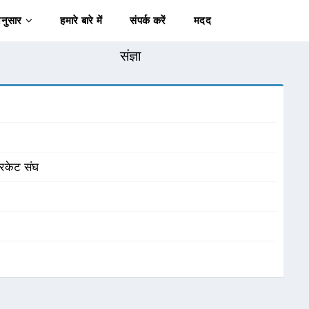
अनुसार
हमारे बारे में
संपर्क करें
मदद
संज्ञा
रिकेट संघ