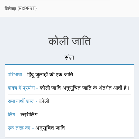
विशेषज्ञ (EXPERT)
कोली जाति
संज्ञा
परिभाषा -
हिंदू जुलाहों की एक जाति
वाक्य में प्रयोग -
कोली जाति अनुसूचित जाति के अंतर्गत आती है।
समानार्थी शब्द -
कोली
लिंग -
स्त्रीलिंग
एक तरह का -
अनुसूचित जाति