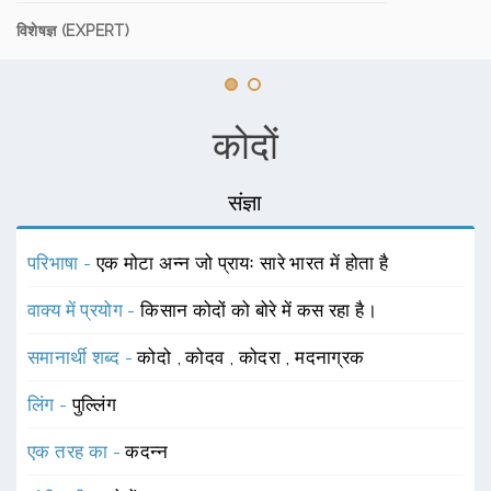
विशेषज्ञ (EXPERT)
कोदों
संज्ञा
परिभाषा -
एक मोटा अन्न जो प्रायः सारे भारत में होता है
वाक्य में प्रयोग -
किसान कोदों को बोरे में कस रहा है।
समानार्थी शब्द -
कोदो
,
कोदव
,
कोदरा
,
मदनाग्रक
लिंग -
पुल्लिंग
एक तरह का -
कदन्न