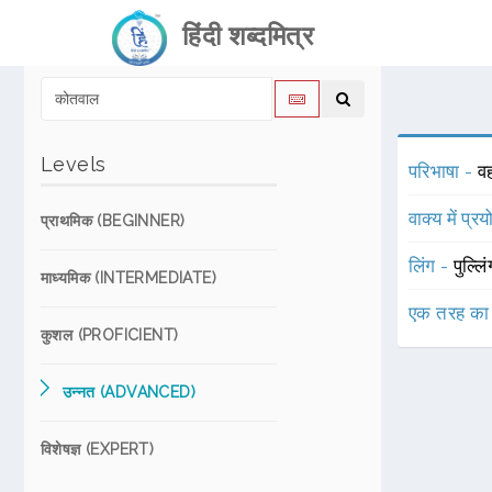
हिंदी शब्दमित्र
Levels
परिभाषा -
व
वाक्य में प्र
प्राथमिक (BEGINNER)
लिंग -
पुल्लि
माध्यमिक (INTERMEDIATE)
एक तरह का
कुशल (PROFICIENT)
उन्नत (ADVANCED)
विशेषज्ञ (EXPERT)