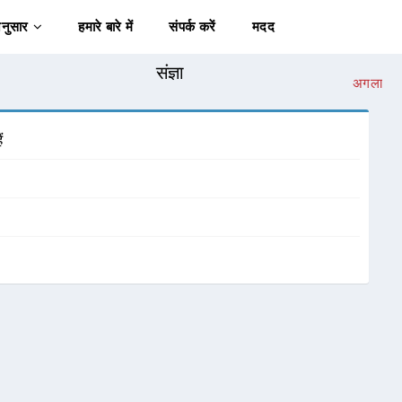
अनुसार
हमारे बारे में
संपर्क करें
मदद
संज्ञा
अगला
ं