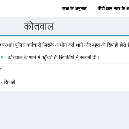
कक्षा के अनुसार
हिंदी ज्ञान स्तर के 
कोतवाल
ह प्रधान पुलिस कर्मचारी जिसके आधीन कई थाने और बहुत-से सिपाही होते है
योग -
कोतवाल के थाने में पहुँचते ही सिपाहियों ने सलामी दी।
ंग
 -
सिपाही