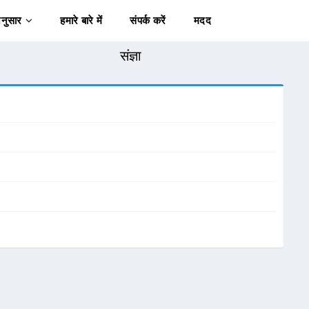
अनुसार
हमारे बारे में
संपर्क करें
मदद
संज्ञा