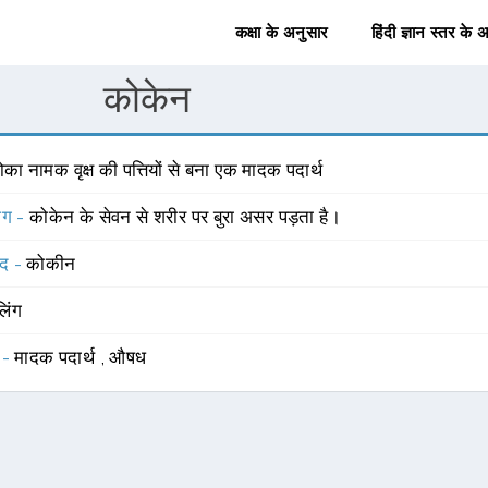
कक्षा के अनुसार
हिंदी ज्ञान स्तर के 
कोकेन
का नामक वृक्ष की पत्तियों से बना एक मादक पदार्थ
योग -
कोकेन के सेवन से शरीर पर बुरा असर पड़ता है।
्द -
कोकीन
लिंग
 -
मादक पदार्थ
,
औषध