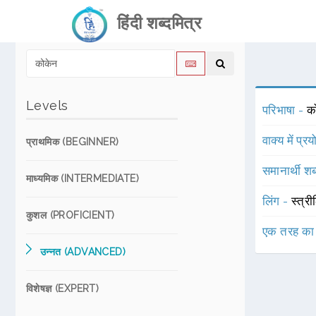
हिंदी शब्दमित्र
Levels
परिभाषा -
को
वाक्य में प्र
प्राथमिक (BEGINNER)
समानार्थी शब
माध्यमिक (INTERMEDIATE)
लिंग -
स्त्री
कुशल (PROFICIENT)
एक तरह का
उन्नत (ADVANCED)
विशेषज्ञ (EXPERT)