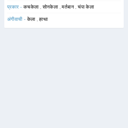
प्रकार -
कचकेला
,
सोनकेला
,
मर्तबान
,
चंपा केला
अंगीवाची -
केला
,
हत्था