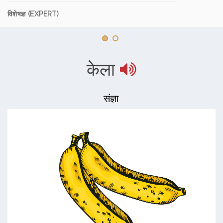
विशेषज्ञ (EXPERT)
केला
संज्ञा