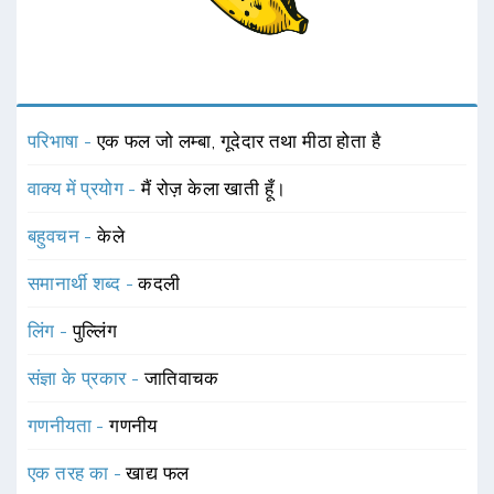
परिभाषा -
एक फल जो लम्बा, गूदेदार तथा मीठा होता है
वाक्य में प्रयोग -
मैं रोज़ केला खाती हूँ।
बहुवचन -
केले
समानार्थी शब्द -
कदली
लिंग -
पुल्लिंग
संज्ञा के प्रकार -
जातिवाचक
गणनीयता -
गणनीय
एक तरह का -
खाद्य फल