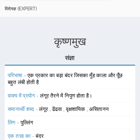
विशेषज्ञ (EXPERT)
कृष्णमुख
संज्ञा
परिभाषा -
एक प्रकार का बड़ा बंदर जिसका मुँह काला और पूँछ
बहुत लंबी होती है
वाक्य में प्रयोग -
लंगूर तैरने में निपुण होता है।
समानार्थी शब्द -
लंगूर
,
ढेंढवा
,
वृक्षशायिक
,
असितानन
लिंग -
पुल्लिंग
एक तरह का -
बंदर