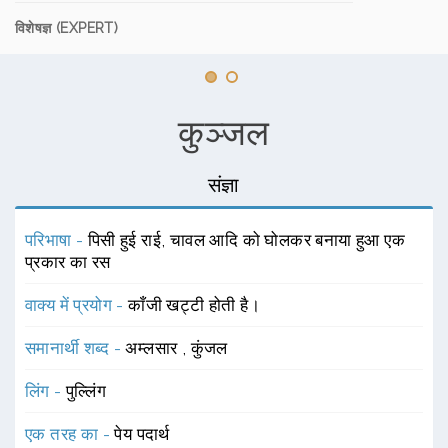
विशेषज्ञ (EXPERT)
कुञ्जल
संज्ञा
परिभाषा -
पिसी हुई राई, चावल आदि को घोलकर बनाया हुआ एक
प्रकार का रस
वाक्य में प्रयोग -
काँजी खट्टी होती है।
समानार्थी शब्द -
अम्लसार
,
कुंजल
लिंग -
पुल्लिंग
एक तरह का -
पेय पदार्थ