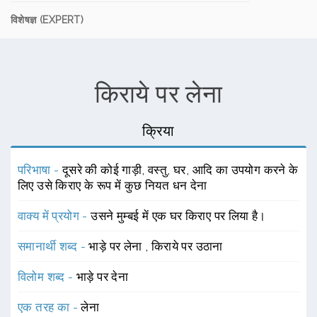
विशेषज्ञ (EXPERT)
किराये पर लेना
क्रिया
परिभाषा -
दूसरे की कोई गाड़ी, वस्तु, घर, आदि का उपयोग करने के
लिए उसे किराए के रूप में कुछ नियत धन देना
वाक्य में प्रयोग -
उसने मुम्बई में एक घर किराए पर लिया है।
समानार्थी शब्द -
भाड़े पर लेना
,
किराये पर उठाना
विलोम शब्द -
भाड़े पर देना
एक तरह का -
लेना