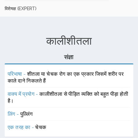
विशेषज्ञ (EXPERT)
कालीशीतला
संज्ञा
परिभाषा -
शीतला या चेचक रोग का एक प्रकार जिसमें शरीर पर
काले दाने निकलते हैं
वाक्य में प्रयोग -
कालीशीतला से पीड़ित व्यक्ति को बहुत पीड़ा होती
है।
लिंग -
पुल्लिंग
एक तरह का -
चेचक