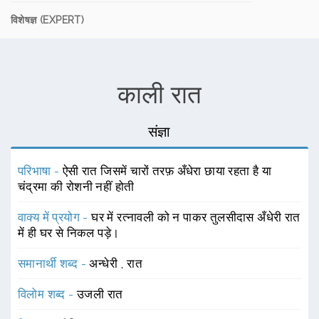
विशेषज्ञ (EXPERT)
काली रात
संज्ञा
परिभाषा -
ऐसी रात जिसमें चारों तरफ़ अँधेरा छाया रहता है या
चंद्रमा की रोशनी नहीं होती
वाक्य में प्रयोग -
घर में रत्नावली को न पाकर तुलसीदास अँधेरी रात
में ही घर से निकल पड़े।
समानार्थी शब्द -
अन्धेरी
,
रात
विलोम शब्द -
उजली रात