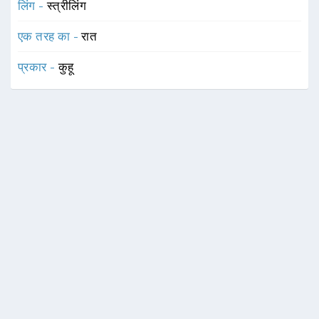
लिंग -
स्त्रीलिंग
एक तरह का -
रात
प्रकार -
कुहू