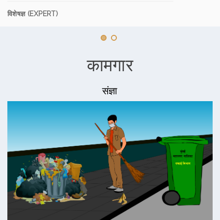
विशेषज्ञ (EXPERT)
कामगार
संज्ञा