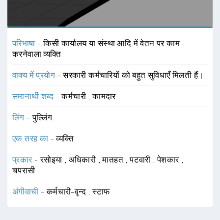
परिभाषा -
किसी कार्यालय या संस्था आदि में वेतन पर काम
करनेवाला व्यक्ति
वाक्य में प्रयोग -
सरकारी कर्मचारियों को बहुत सुविधाएँ मिलती हैं।
समानार्थी शब्द -
कर्मचारी
,
कामदार
लिंग -
पुल्लिंग
एक तरह का -
व्यक्ति
प्रकार -
रसोइया
,
अधिकारी
,
मातहत
,
पटवारी
,
पेशकार
,
चपरासी
अंगीवाची -
कर्मचारी-वृन्द
,
स्टाफ