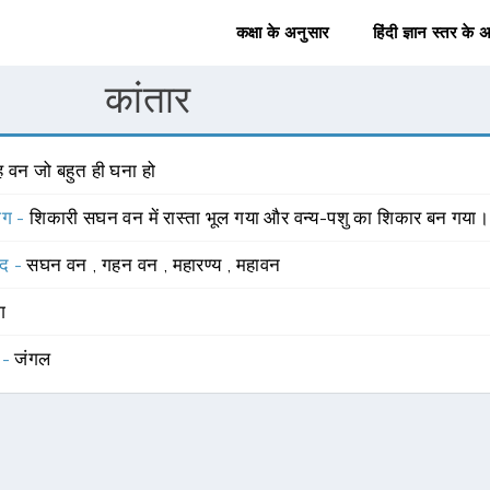
कक्षा के अनुसार
हिंदी ज्ञान स्तर के 
कांतार
ह वन जो बहुत ही घना हो
योग -
शिकारी सघन वन में रास्ता भूल गया और वन्य-पशु का शिकार बन गया।
्द -
सघन वन
,
गहन वन
,
महारण्य
,
महावन
ंग
 -
जंगल