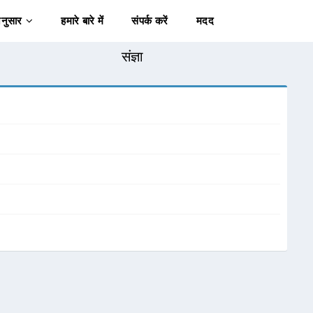
अनुसार
हमारे बारे में
संपर्क करें
मदद
संज्ञा