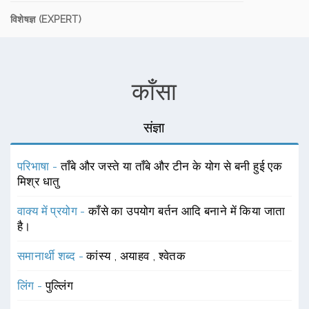
विशेषज्ञ (EXPERT)
काँसा
संज्ञा
परिभाषा -
ताँबे और जस्ते या ताँबे और टीन के योग से बनी हुई एक
मिश्र धातु
वाक्य में प्रयोग -
काँसे का उपयोग बर्तन आदि बनाने में किया जाता
है।
समानार्थी शब्द -
कांस्य
,
अयाहव
,
श्वेतक
लिंग -
पुल्लिंग