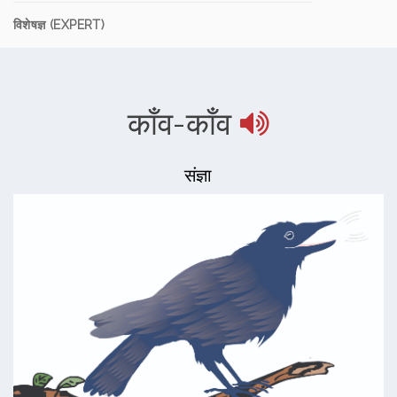
विशेषज्ञ (EXPERT)
काँव-काँव
संज्ञा