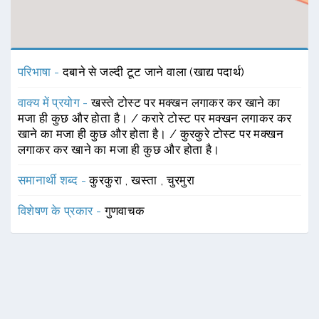
परिभाषा -
दबाने से जल्दी टूट जाने वाला (खाद्य पदार्थ)
वाक्य में प्रयोग -
खस्ते टोस्ट पर मक्खन लगाकर कर खाने का
मजा ही कुछ और होता है। / करारे टोस्ट पर मक्खन लगाकर कर
खाने का मजा ही कुछ और होता है। / कुरकुरे टोस्ट पर मक्खन
लगाकर कर खाने का मजा ही कुछ और होता है।
समानार्थी शब्द -
कुरकुरा
,
खस्ता
,
चुरमुरा
विशेषण के प्रकार -
गुणवाचक