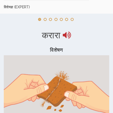
विशेषज्ञ (EXPERT)
करारा
विशेषण