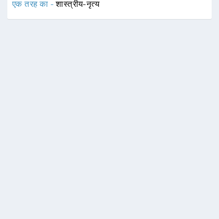
एक तरह का -
शास्त्रीय-नृत्य