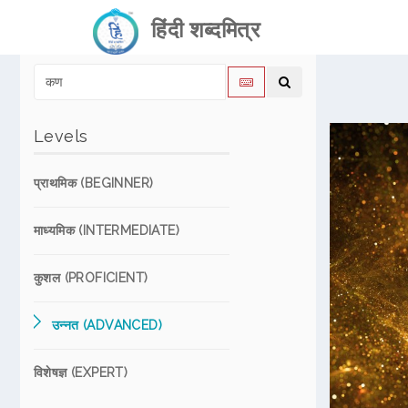
हिंदी शब्दमित्र
Levels
प्राथमिक (BEGINNER)
माध्यमिक (INTERMEDIATE)
कुशल (PROFICIENT)
उन्नत (ADVANCED)
विशेषज्ञ (EXPERT)