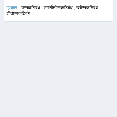
प्रकार -
उष्णकटिबंध
,
समशीतोष्णकटिबंध
,
उपोष्णकटिबंध
,
शीतोष्णकटिबंध