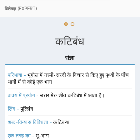
विशेषज्ञ (EXPERT)
कटिबंध
संज्ञा
परिभाषा -
भूगोल में गरमी-सरदी के विचार से किए हुए पृथ्वी के पाँच
भागों में से कोई एक भाग
वाक्य में प्रयोग -
उत्तर मेरु शीत कटिबंध में आता है।
लिंग -
पुल्लिंग
शब्द-विन्यास विविधता -
कटिबन्ध
एक तरह का -
भू-भाग