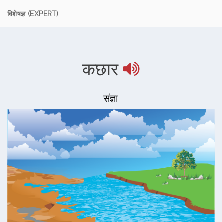
विशेषज्ञ (EXPERT)
कछार
संज्ञा