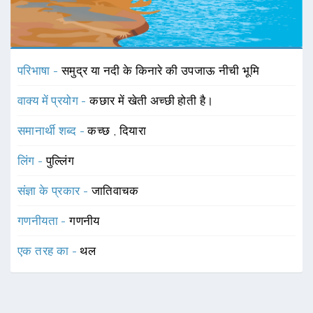
परिभाषा -
समुद्र या नदी के किनारे की उपजाऊ नीची भूमि
वाक्य में प्रयोग -
कछार में खेती अच्छी होती है।
समानार्थी शब्द -
कच्छ
,
दियारा
लिंग -
पुल्लिंग
संज्ञा के प्रकार -
जातिवाचक
गणनीयता -
गणनीय
एक तरह का -
थल