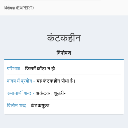
विशेषज्ञ (EXPERT)
कंटकहीन
विशेषण
परिभाषा -
जिसमें काँटा न हो
वाक्य में प्रयोग -
यह कंटकहीन पौधा है।
समानार्थी शब्द -
अकंटक
,
शूलहीन
विलोम शब्द -
कंटकयुक्त