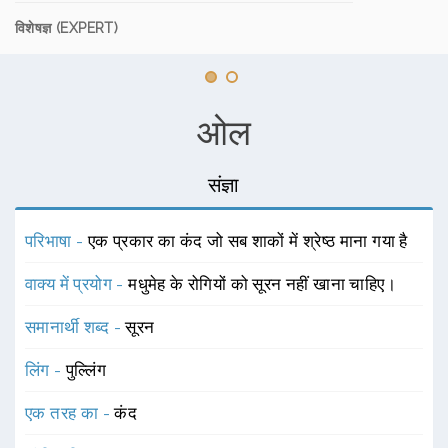
विशेषज्ञ (EXPERT)
ओल
संज्ञा
परिभाषा -
एक प्रकार का कंद जो सब शाकों में श्रेष्ठ माना गया है
वाक्य में प्रयोग -
मधुमेह के रोगियों को सूरन नहीं खाना चाहिए।
समानार्थी शब्द -
सूरन
लिंग -
पुल्लिंग
एक तरह का -
कंद