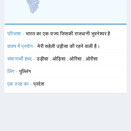
परिभाषा -
भारत का एक राज्य जिसकी राजधानी भुवनेश्वर है
वाक्य में प्रयोग -
मेरी सहेली उड़ीसा की रहने वाली है।
समानार्थी शब्द -
उड़ीसा
,
ओड़िसा
,
ओरिसा
,
ओरीसा
लिंग -
पुल्लिंग
एक तरह का -
प्रदेश