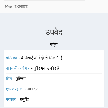
विशेषज्ञ (EXPERT)
उपवेद
संज्ञा
परिभाषा -
वे विद्याएँ जो वेदों से निकली हैं
वाक्य में प्रयोग -
धनुर्वेद एक उपवेद है।
लिंग -
पुल्लिंग
एक तरह का -
शास्त्र
प्रकार -
धनुर्वेद