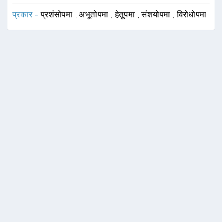
प्रकार -
प्रशंसोपमा
,
अभूतोपमा
,
हेतूपमा
,
संशयोपमा
,
विरोधोपमा