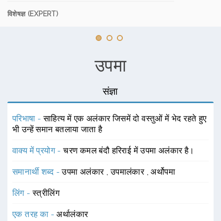
विशेषज्ञ (EXPERT)
उपमा
संज्ञा
परिभाषा -
साहित्य में एक अलंकार जिसमें दो वस्तुओं में भेद रहते हुए
भी उन्हें समान बतलाया जाता है
वाक्य में प्रयोग -
चरण कमल बंदौ हरिराई में उपमा अलंकार है।
समानार्थी शब्द -
उपमा अलंकार
,
उपमालंकार
,
अर्थोपमा
लिंग -
स्त्रीलिंग
एक तरह का -
अर्थालंकार