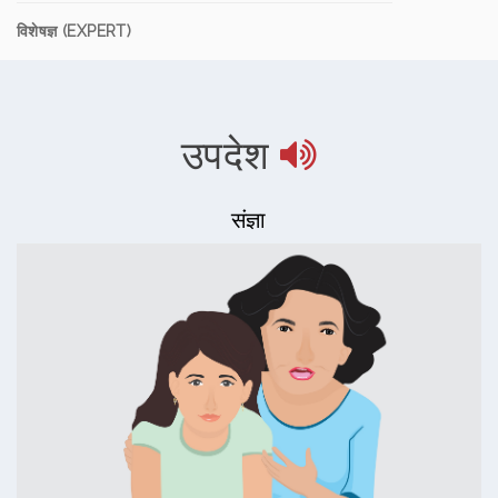
विशेषज्ञ (EXPERT)
उपदेश
संज्ञा