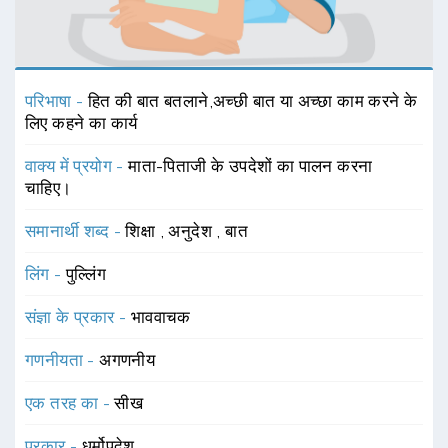
परिभाषा -
हित की बात बतलाने,अच्छी बात या अच्छा काम करने के
लिए कहने का कार्य
वाक्य में प्रयोग -
माता-पिताजी के उपदेशों का पालन करना
चाहिए।
समानार्थी शब्द -
शिक्षा
,
अनुदेश
,
बात
लिंग -
पुल्लिंग
संज्ञा के प्रकार -
भाववाचक
गणनीयता -
अगणनीय
एक तरह का -
सीख
प्रकार -
धर्मोपदेश