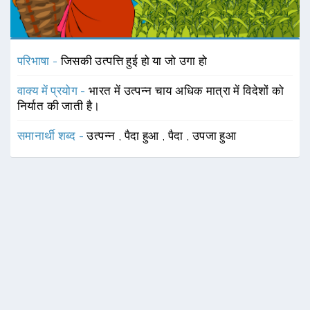
परिभाषा -
जिसकी उत्पत्ति हुई हो या जो उगा हो
वाक्य में प्रयोग -
भारत में उत्पन्न चाय अधिक मात्रा में विदेशों को
निर्यात की जाती है।
समानार्थी शब्द -
उत्पन्न
,
पैदा हुआ
,
पैदा
,
उपजा हुआ