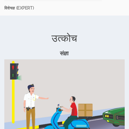
विशेषज्ञ (EXPERT)
उत्कोच
संज्ञा