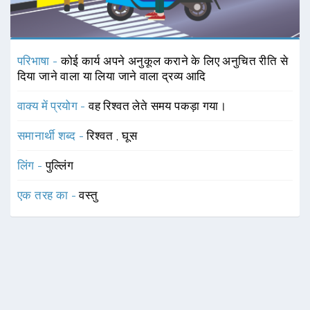
परिभाषा -
कोई कार्य अपने अनुकूल कराने के लिए अनुचित रीति से
दिया जाने वाला या लिया जाने वाला द्रव्य आदि
वाक्य में प्रयोग -
वह रिश्वत लेते समय पकड़ा गया।
समानार्थी शब्द -
रिश्वत
,
घूस
लिंग -
पुल्लिंग
एक तरह का -
वस्तु