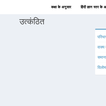
कक्षा के अनुसार
हिंदी ज्ञान स्तर के 
उत्कंठित
परिभा
वाक्य 
समाना
विलोम