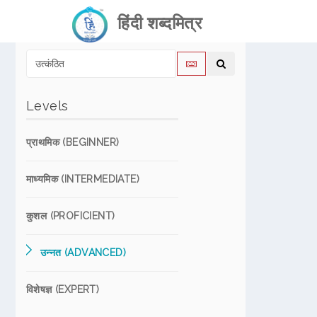
हिंदी शब्दमित्र
Levels
प्राथमिक (BEGINNER)
माध्यमिक (INTERMEDIATE)
कुशल (PROFICIENT)
उन्नत (ADVANCED)
विशेषज्ञ (EXPERT)