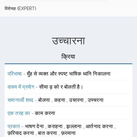
विशेषज्ञ (EXPERT)
उच्चारना
क्रिया
परिभाषा -
मुँह से व्यक्त और स्पष्ट भाषिक ध्वनि निकालना
वाक्य में प्रयोग -
सीमा ड़ को र बोलती है।
समानार्थी शब्द -
बोलना
,
कहना
,
उचारना
,
उच्चरना
एक तरह का -
काम करना
प्रकार -
भाषण देना
,
कराहना
,
झल्लाना
,
आर्तनाद करना
,
फ़रियाद करना
,
बात करना
,
फ़रमाना