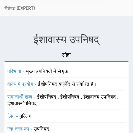
विशेषज्ञ (EXPERT)
ईशावास्य उपनिषद्
संज्ञा
परिभाषा -
मुख्य उपनिषदों में से एक
वाक्य में प्रयोग -
ईशोपनिषद् यजुर्वेद से संबंधित है।
समानार्थी शब्द -
ईशोपनिषद्
,
ईशोपनिषद
,
ईशावास्य उपनिषद
,
ईशावास्योपनिषद्
लिंग -
पुल्लिंग
एक तरह का -
उपनिषद्