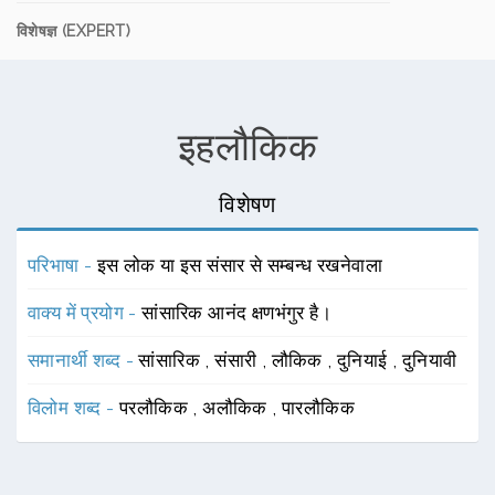
विशेषज्ञ (EXPERT)
इहलौकिक
विशेषण
परिभाषा -
इस लोक या इस संसार से सम्बन्ध रखनेवाला
वाक्य में प्रयोग -
सांसारिक आनंद क्षणभंगुर है।
समानार्थी शब्द -
सांसारिक
,
संसारी
,
लौकिक
,
दुनियाई
,
दुनियावी
विलोम शब्द -
परलौकिक
,
अलौकिक
,
पारलौकिक