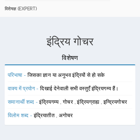
विशेषज्ञ (EXPERT)
इंद्रिय गोचर
विशेषण
परिभाषा -
जिसका ज्ञान या अनुभव इंद्रियों से हो सके
वाक्य में प्रयोग -
दिखाई देनेवाली सभी वस्तुएँ इंद्रियगम्य हैं।
समानार्थी शब्द -
इंद्रियगम्य
,
गोचर
,
इंद्रियग्राह्य
,
इन्द्रियगोचर
विलोम शब्द -
इंद्रियातीत
,
अगोचर