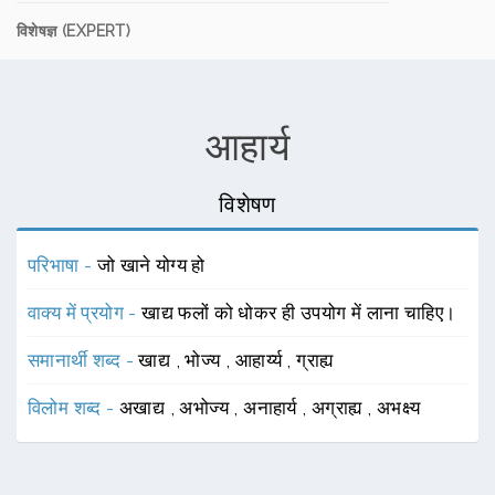
विशेषज्ञ (EXPERT)
आहार्य
विशेषण
परिभाषा -
जो खाने योग्य हो
वाक्य में प्रयोग -
खाद्य फलों को धोकर ही उपयोग में लाना चाहिए।
समानार्थी शब्द -
खाद्य
,
भोज्य
,
आहार्य्य
,
ग्राह्य
विलोम शब्द -
अखाद्य
,
अभोज्य
,
अनाहार्य
,
अग्राह्य
,
अभक्ष्य