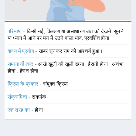
परिभाषा -
किसी नई, विलक्षण या असाधारण बात को देखने, सुनने
या ध्यान में आने पर मन में उठने वाला भाव, प्रदर्शित होना
वाक्य में प्रयोग -
खबर सुनकर राम को आश्चर्य हुआ।
समानार्थी शब्द -
आंखे खुली की खुली रहना
,
हैरानी होना
,
अचंभा
होना
,
हैरान होना
क्रिया के प्रकार -
संयुक्त क्रिया
संक्रामिता -
सकर्मक
एक तरह का -
होना