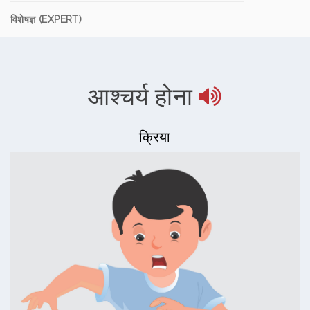
विशेषज्ञ (EXPERT)
आश्चर्य होना
क्रिया