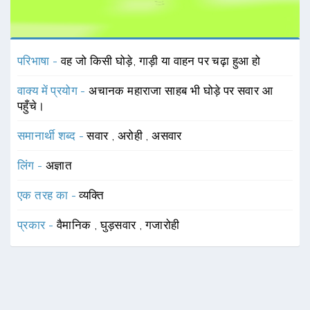
परिभाषा -
वह जो किसी घोड़े, गाड़ी या वाहन पर चढ़ा हुआ हो
वाक्य में प्रयोग -
अचानक महाराजा साहब भी घोड़े पर सवार आ
पहुँचे।
समानार्थी शब्द -
सवार
,
अरोही
,
असवार
लिंग -
अज्ञात
एक तरह का -
व्यक्ति
प्रकार -
वैमानिक
,
घुड़सवार
,
गजारोही