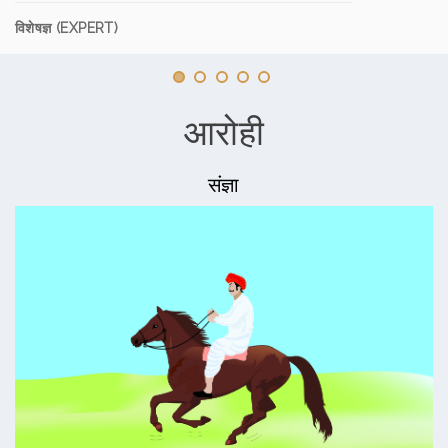
विशेषज्ञ (EXPERT)
आरोही
संज्ञा