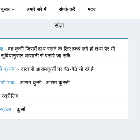
अनुसार
हमारे बारे में
संपर्क करें
मदद
संज्ञा
षा -
वह कुर्सी जिसमें हाथ रखने के लिए हत्थे लगे हों तथा पैर भी
सुविधानुसार आसानी से पसारे जा सकें
में प्रयोग -
दादाजी आरामकुर्सी पर बैठे-बैठे सो रहे हैं।
र्थी शब्द -
आराम कुर्सी
,
आराम कुरसी
-
स्त्रीलिंग
रह का -
कुर्सी