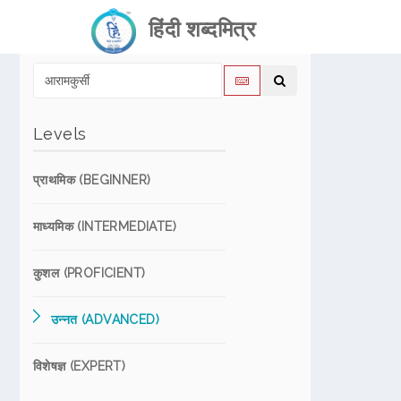
हिंदी शब्दमित्र
Levels
प्राथमिक (BEGINNER)
माध्यमिक (INTERMEDIATE)
कुशल (PROFICIENT)
उन्नत (ADVANCED)
विशेषज्ञ (EXPERT)