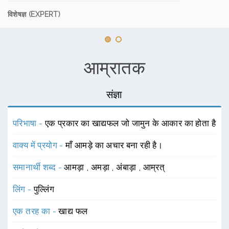
विशेषज्ञ (EXPERT)
आम्रातक
संज्ञा
परिभाषा -
एक प्रकार का खाद्यफल जो जामुन के आकार का होता है
वाक्य में प्रयोग -
माँ आमड़े का अचार बना रही है।
समानार्थी शब्द -
आमड़ा
,
अमड़ा
,
अंबाड़ा
,
आम्रत्
लिंग -
पुल्लिंग
एक तरह का -
खाद्य फल