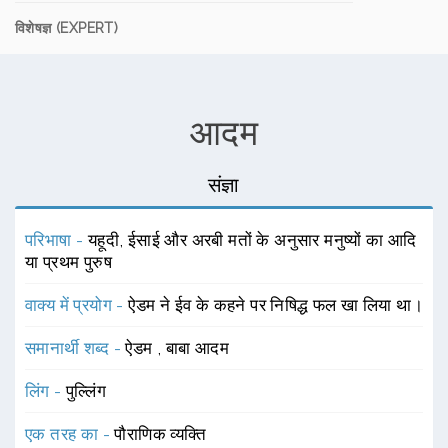
विशेषज्ञ (EXPERT)
आदम
संज्ञा
परिभाषा -
यहूदी, ईसाई और अरबी मतों के अनुसार मनुष्यों का आदि
या प्रथम पुरुष
वाक्य में प्रयोग -
ऐडम ने ईव के कहने पर निषिद्ध फल खा लिया था।
समानार्थी शब्द -
ऐडम
,
बाबा आदम
लिंग -
पुल्लिंग
एक तरह का -
पौराणिक व्यक्ति